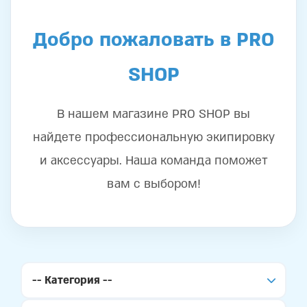
Добро пожаловать в PRO
SHOP
В нашем магазине PRO SHOP вы
найдете профессиональную экипировку
и аксессуары. Наша команда поможет
вам с выбором!