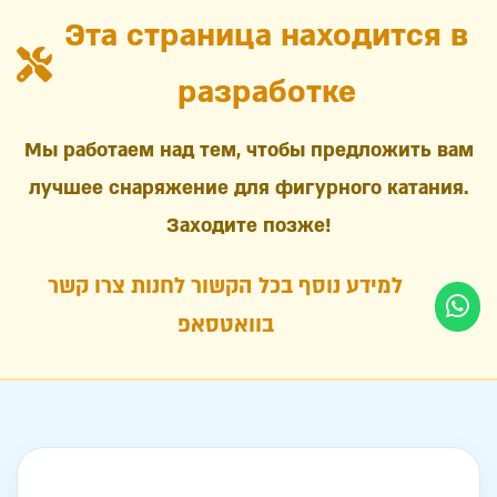
Эта страница находится в
разработке
Мы работаем над тем, чтобы предложить вам
лучшее снаряжение для фигурного катания.
Заходите позже!
למידע נוסף בכל הקשור לחנות צרו קשר
בוואטסאפ