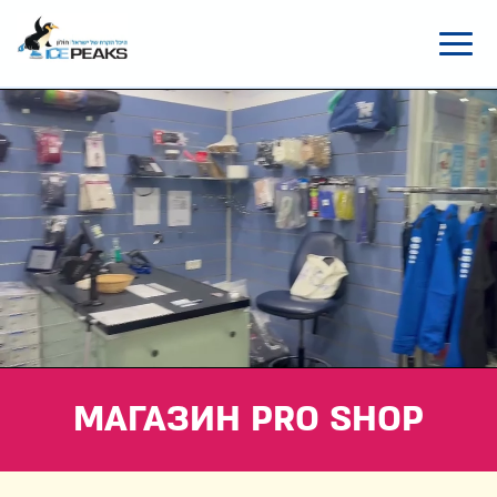
МАГАЗИН PRO SHOP