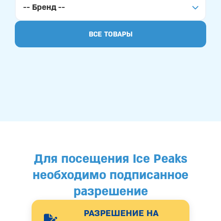
ВСЕ ТОВАРЫ
Для посещения Ice Peaks
необходимо подписанное
разрешение
РАЗРЕШЕНИЕ НА