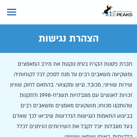
הצהרת נגישות
חברת פסגות הקרח בע״מ נוקטת את מירב המאמצים
ומשקיעה משאבים רבים על מנת לספק לכל לקוחותיה
שירות שוויוני, מכובד, נגיש ומקצועי. בהתאם לחוק שוויון
זכויות לאנשים עם מוגבלויות תשנ"ח-1998 ולתקנות
שהותקנו מכוחו, מושקעים מאמצים ומשאבים רבים
בביצוע התאמות הנגישות הנדרשות שיביאו לכך שאדם
בעל מוגבלות יוכל לקבל את השירותים הניתנים לכלל
הלקוחות, באופן עצמאי ושוויוני.