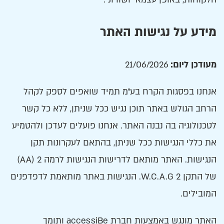
מידע על נגישות האתר
מעודכן ליום:
21/06/2026
אנחנו בפסגות הקרח בע״מ תמיד שואפים לספק לקהל
הרחב הגולש באתר תוכן נגיש ככל שניתן, ללא כל קשר
לטכנולוגיה בה נבנה האתר. אנחנו פועלים לעדכן ולהטמיע
את כללי הנגישות ככל שניתן, בהתאם לעקרונות תקן
הנגישות. האתר מותאם לדרישות הנגישות לרמה 2 (AA)
של התקן W.C.A.G 2. הנגישות באתר מותאמת לדפדפנים
המובילים.
האתר מונגש באמצעות חברת accessiBe ותומך