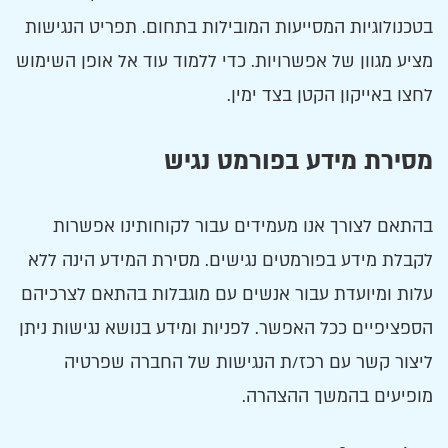
בטכנולוגיות המסייעות המובילות בתחום. תפריט הנגישות
מציע מגוון של אפשרויות. כדי ללמוד עוד אל אופן השימוש
לחצו באייקון הקטן בצד ימין.
מסירת מידע בפורמט נגיש
בהתאם לצורך אנו מעמידים עבור לקוחותינו אפשרות
לקבלת מידע בפורמטים נגישים. מסירת המידע הינה ללא
עלות ומיועדת עבור אנשים עם מוגבלות בהתאם לצרכיהם
הספציפיים ככל האפשר. לפניות ומידע בנושא נגישות ניתן
ליצור קשר עם רכז/ת הנגישות של החברה שפרטיה
מופיעים בהמשך ההצהרה.