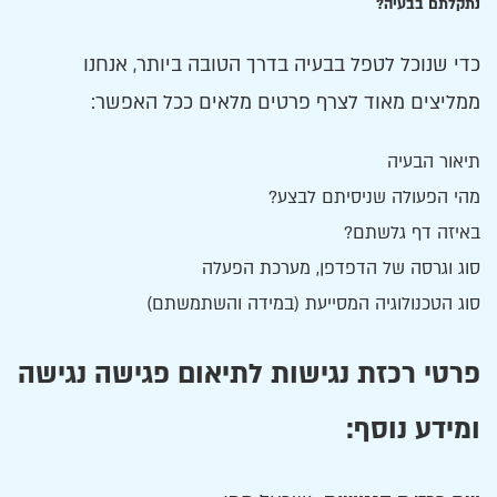
נתקלתם בבעיה?
כדי שנוכל לטפל בבעיה בדרך הטובה ביותר, אנחנו
ממליצים מאוד לצרף פרטים מלאים ככל האפשר:
תיאור הבעיה
מהי הפעולה שניסיתם לבצע?
באיזה דף גלשתם?
סוג וגרסה של הדפדפן, מערכת הפעלה
סוג הטכנולוגיה המסייעת (במידה והשתמשתם)
פרטי רכזת נגישות לתיאום פגישה נגישה
ומידע נוסף: