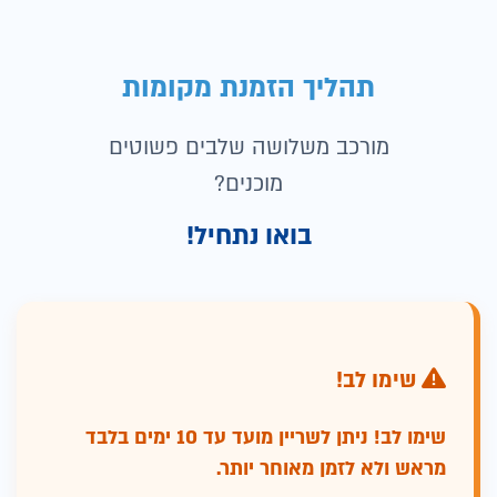
תהליך הזמנת מקומות
מורכב משלושה שלבים פשוטים
מוכנים?
בואו נתחיל!
שימו לב!
שימו לב! ניתן לשריין מועד עד 10 ימים בלבד
מראש ולא לזמן מאוחר יותר.