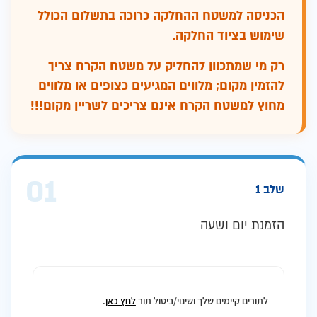
הכניסה למשטח ההחלקה כרוכה בתשלום הכולל
שימוש בציוד החלקה.
רק מי שמתכוון להחליק על משטח הקרח צריך
להזמין מקום; מלווים המגיעים כצופים או מלווים
מחוץ למשטח הקרח אינם צריכים לשריין מקום!!!
01
שלב 1
הזמנת יום ושעה