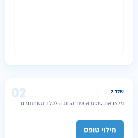
02
שלב 2
מלאו את טופס אישור החובה לכל המשתתפים
מילוי טופס