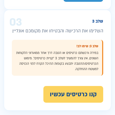
03
שלב 3
השלימו את הרכישה והבטיחו את מקומכם אונליין
שלב 3: שימו לב!
במידה ורכשתם כרטיסים או הטבה דרך אחד ממועדוני הלקוחות
השונים, אין צורך להמשיך לשלב 3 ״קניית כרטיסים״. מימוש
הכרטיסים/ההטבה יתבצע בקופות ההיכל הקרח לפני הכניסה
למשטח ההחלקה.
קנו כרטיסים עכשיו