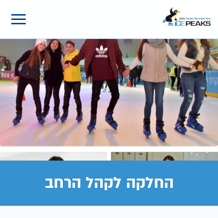
החלקה לקהל הרחב